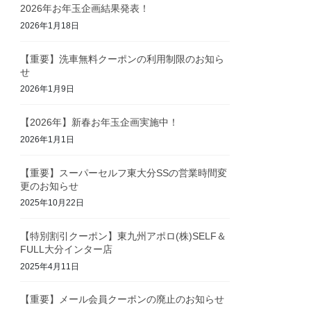
2026年お年玉企画結果発表！
2026年1月18日
【重要】洗車無料クーポンの利用制限のお知ら
せ
2026年1月9日
【2026年】新春お年玉企画実施中！
2026年1月1日
【重要】スーパーセルフ東大分SSの営業時間変
更のお知らせ
2025年10月22日
【特別割引クーポン】東九州アポロ(株)SELF＆
FULL大分インター店
2025年4月11日
【重要】メール会員クーポンの廃止のお知らせ