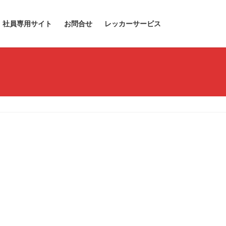
社員専用サイト
お問合せ
レッカーサービス