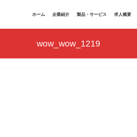
ホーム
企業紹介
製品・サービス
求人概要
wow_wow_1219