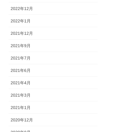
2022年12月
2022年1月
2021年12月
2021年9月
2021年7月
2021年6月
2021年4月
2021年3月
2021年1月
2020年12月