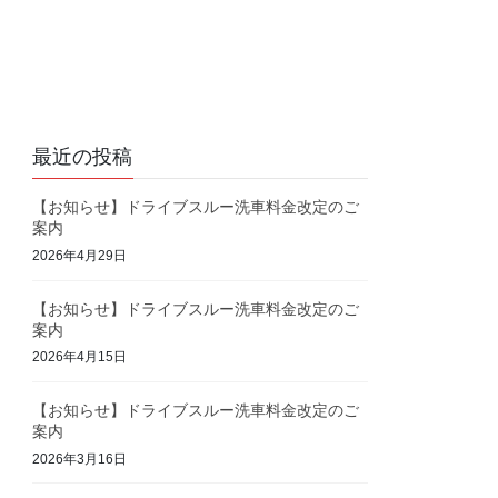
最近の投稿
【お知らせ】ドライブスルー洗車料金改定のご
案内
2026年4月29日
【お知らせ】ドライブスルー洗車料金改定のご
案内
2026年4月15日
【お知らせ】ドライブスルー洗車料金改定のご
案内
2026年3月16日