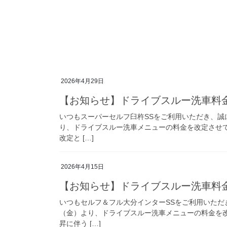
2026年4月29日
【お知らせ】ドライブスルー洗車料
いつもスーパーセルフ臼杵SSをご利用いただき、誠に
り、ドライブスルー洗車メニューの料金を改定させ
改定と […]
2026年4月15日
【お知らせ】ドライブスルー洗車料
いつもセルフ＆フル大分インターSSをご利用いただき
（金）より、ドライブスルー洗車メニューの料金を
昇に伴う […]