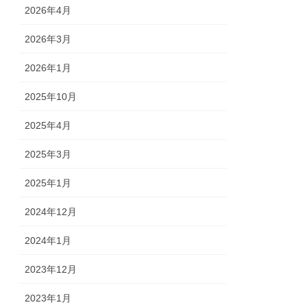
2026年4月
2026年3月
2026年1月
2025年10月
2025年4月
2025年3月
2025年1月
2024年12月
2024年1月
2023年12月
2023年1月