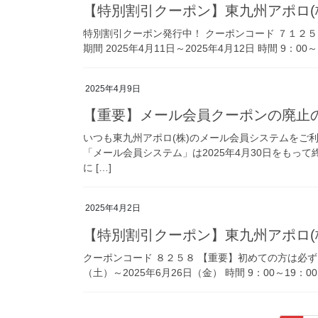
【特別割引クーポン】東九州アポロ(株
特別割引クーポン発行中！ クーポンコード ７１２
期間 2025年4月11日～2025年4月12日 時間 9：0
2025年4月9日
【重要】メール会員クーポンの廃止
いつも東九州アポロ(株)のメール会員システムをご
「メール会員システム」は2025年4月30日をもっ
に […]
2025年4月2日
【特別割引クーポン】東九州アポロ(株)
クーポンコード ８２５８ 【重要】初めての方は必ずス
（土）～2025年6月26日（金） 時間 9：00～19：