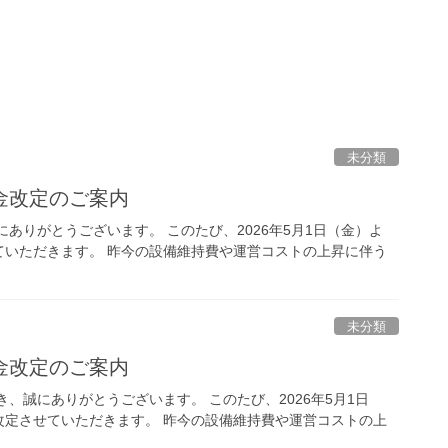
未分類
金改定のご案内
ありがとうございます。 このたび、2026年5月1日（金）よ
ていただきます。 昨今の設備維持費や運営コストの上昇に伴う
未分類
金改定のご案内
、誠にありがとうございます。 このたび、2026年5月1日
改定させていただきます。 昨今の設備維持費や運営コストの上