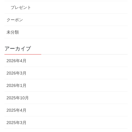
プレゼント
クーポン
未分類
アーカイブ
2026年4月
2026年3月
2026年1月
2025年10月
2025年4月
2025年3月