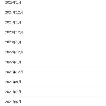
2025年1月
2024年12月
2024年1月
2023年12月
2023年1月
2022年12月
2022年1月
2021年12月
2021年9月
2021年7月
2021年6月