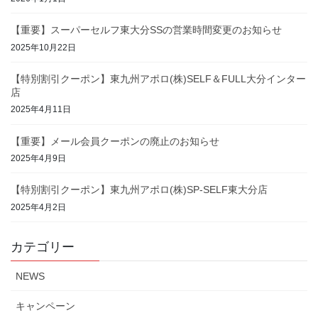
【重要】スーパーセルフ東大分SSの営業時間変更のお知らせ
2025年10月22日
【特別割引クーポン】東九州アポロ(株)SELF＆FULL大分インター
店
2025年4月11日
【重要】メール会員クーポンの廃止のお知らせ
2025年4月9日
【特別割引クーポン】東九州アポロ(株)SP-SELF東大分店
2025年4月2日
カテゴリー
NEWS
キャンペーン