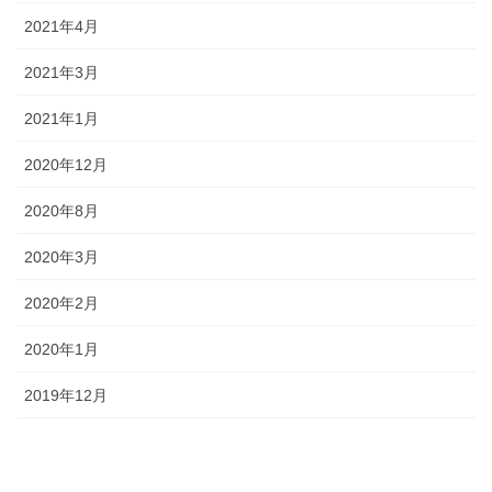
2021年4月
2021年3月
2021年1月
2020年12月
2020年8月
2020年3月
2020年2月
2020年1月
2019年12月