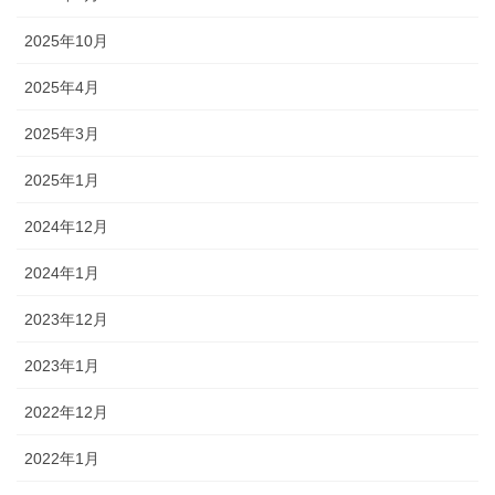
2025年10月
2025年4月
2025年3月
2025年1月
2024年12月
2024年1月
2023年12月
2023年1月
2022年12月
2022年1月