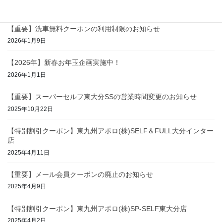
2026年1月18日
【重要】洗車無料クーポンの利用制限のお知らせ
2026年1月9日
【2026年】新春お年玉企画実施中！
2026年1月1日
【重要】スーパーセルフ東大分SSの営業時間変更のお知らせ
2025年10月22日
【特別割引クーポン】東九州アポロ(株)SELF＆FULL大分インター
店
2025年4月11日
【重要】メール会員クーポンの廃止のお知らせ
2025年4月9日
【特別割引クーポン】東九州アポロ(株)SP-SELF東大分店
2025年4月2日