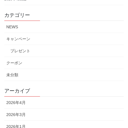
カテゴリー
NEWS
キャンペーン
プレゼント
クーポン
未分類
アーカイブ
2026年4月
2026年3月
2026年1月