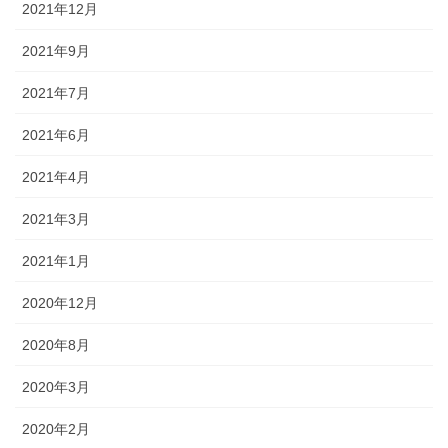
2021年12月
2021年9月
2021年7月
2021年6月
2021年4月
2021年3月
2021年1月
2020年12月
2020年8月
2020年3月
2020年2月