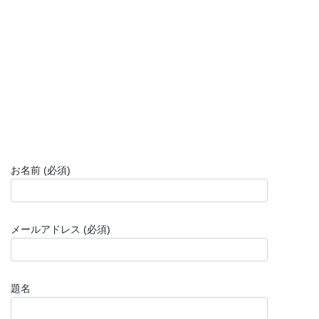
お名前 (必須)
メールアドレス (必須)
題名