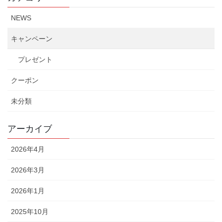
NEWS
キャンペーン
プレゼント
クーポン
未分類
アーカイブ
2026年4月
2026年3月
2026年1月
2025年10月