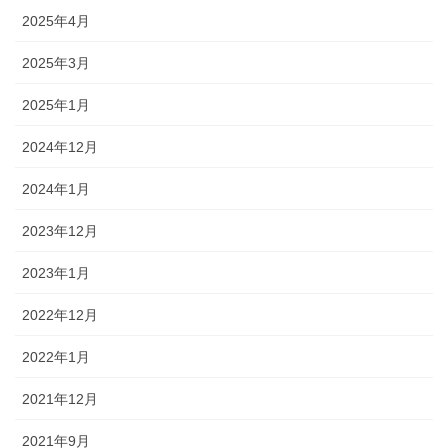
2025年4月
2025年3月
2025年1月
2024年12月
2024年1月
2023年12月
2023年1月
2022年12月
2022年1月
2021年12月
2021年9月