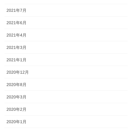
2021年7月
2021年6月
2021年4月
2021年3月
2021年1月
2020年12月
2020年8月
2020年3月
2020年2月
2020年1月