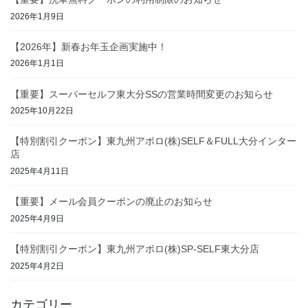
2026年1月9日
【2026年】新春お年玉企画実施中！
2026年1月1日
【重要】スーパーセルフ東大分SSの営業時間変更のお知らせ
2025年10月22日
【特別割引クーポン】東九州アポロ(株)SELF＆FULL大分インター
店
2025年4月11日
【重要】メール会員クーポンの廃止のお知らせ
2025年4月9日
【特別割引クーポン】東九州アポロ(株)SP-SELF東大分店
2025年4月2日
カテゴリー