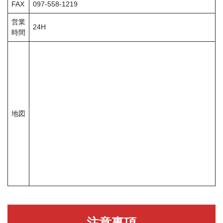
FAX
097-558-1219
営業
24H
時間
地図
注意事項