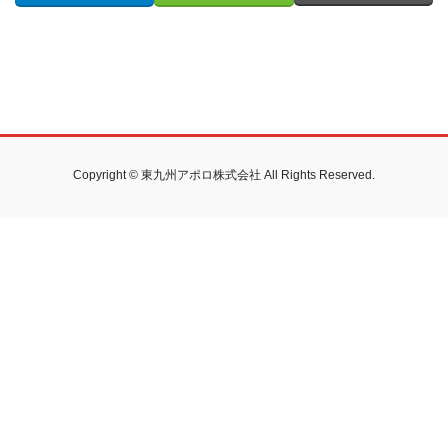
Copyright © 東九州アポロ株式会社 All Rights Reserved.