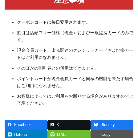
クーポンコードは毎日変更されます。
割引は店頭フリー価格（現金）および一般提携カードのみで
す。
現金会員カード、出光関連のクレジットカードおよび掛カー
ドはご利用になれません。
そのほかの割引券との併用はできません。
ポイントカードが現金会員カードと同様の機能を果たす場合
はご利用になれません。
お客様によってはご利用をお断りする場合がありますのでご
了承ください。
Facebook
X
Bluesky
Hatena
LINE
Copy